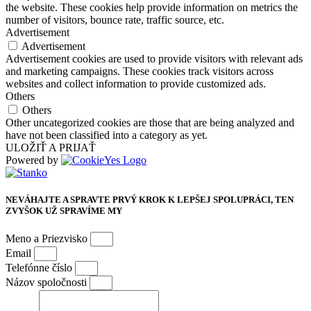
the website. These cookies help provide information on metrics the
number of visitors, bounce rate, traffic source, etc.
Advertisement
Advertisement
Advertisement cookies are used to provide visitors with relevant ads
and marketing campaigns. These cookies track visitors across
websites and collect information to provide customized ads.
Others
Others
Other uncategorized cookies are those that are being analyzed and
have not been classified into a category as yet.
ULOŽIŤ A PRIJAŤ
Powered by
NEVÁHAJTE A SPRAVTE PRVÝ KROK K LEPŠEJ SPOLUPRÁCI, TEN
ZVYŠOK UŽ SPRAVÍME MY
Meno a Priezvisko
Email
Telefónne číslo
Názov spoločnosti