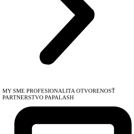
MY SME
PROFESIONALITA
OTVORENOSŤ
PARTNERSTVO
PAPALASH