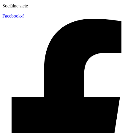
Sociálne siete
Facebook-f