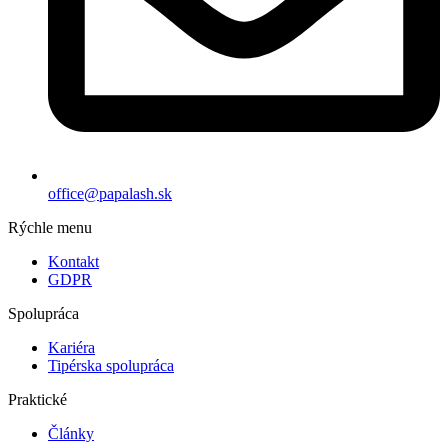
office@papalash.sk
Rýchle menu
Kontakt
GDPR
Spolupráca
Kariéra
Tipérska spolupráca
Praktické
Články