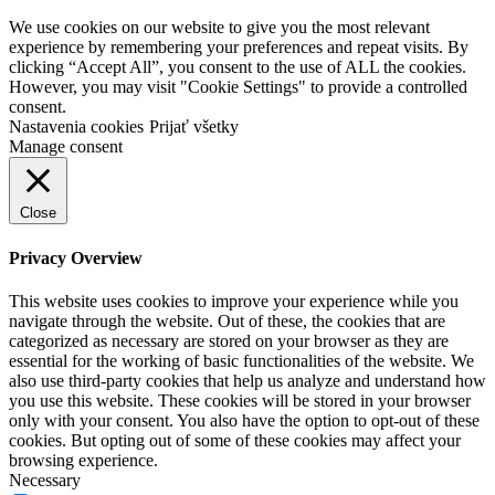
We use cookies on our website to give you the most relevant
experience by remembering your preferences and repeat visits. By
clicking “Accept All”, you consent to the use of ALL the cookies.
However, you may visit "Cookie Settings" to provide a controlled
consent.
Nastavenia cookies
Prijať všetky
Manage consent
Close
Privacy Overview
This website uses cookies to improve your experience while you
navigate through the website. Out of these, the cookies that are
categorized as necessary are stored on your browser as they are
essential for the working of basic functionalities of the website. We
also use third-party cookies that help us analyze and understand how
you use this website. These cookies will be stored in your browser
only with your consent. You also have the option to opt-out of these
cookies. But opting out of some of these cookies may affect your
browsing experience.
Necessary