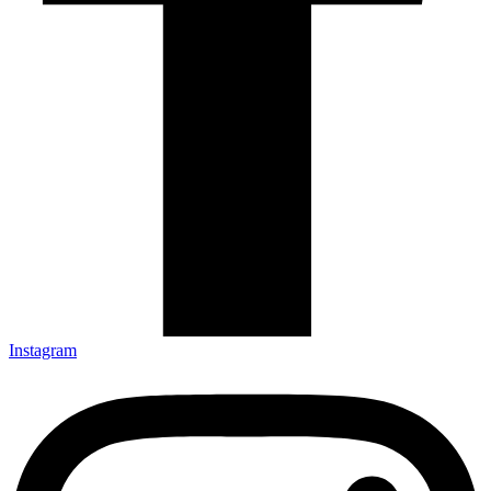
Instagram