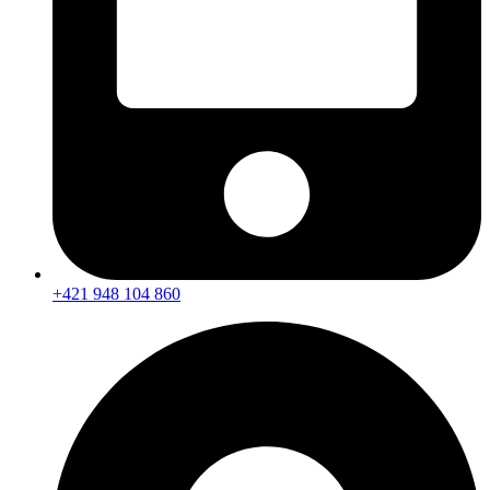
+421 948 104 860