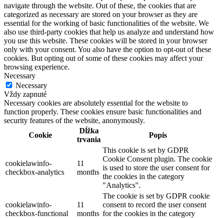
navigate through the website. Out of these, the cookies that are
categorized as necessary are stored on your browser as they are
essential for the working of basic functionalities of the website. We
also use third-party cookies that help us analyze and understand how
you use this website. These cookies will be stored in your browser
only with your consent. You also have the option to opt-out of these
cookies. But opting out of some of these cookies may affect your
browsing experience.
Necessary
Necessary
Vždy zapnuté
Necessary cookies are absolutely essential for the website to
function properly. These cookies ensure basic functionalities and
security features of the website, anonymously.
Dĺžka
Cookie
Popis
trvania
This cookie is set by GDPR
Cookie Consent plugin. The cookie
cookielawinfo-
11
is used to store the user consent for
checkbox-analytics
months
the cookies in the category
"Analytics".
The cookie is set by GDPR cookie
cookielawinfo-
11
consent to record the user consent
checkbox-functional
months
for the cookies in the category