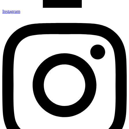
Instagram