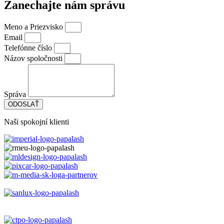
Zanechajte nám správu
Meno a Priezvisko
Email
Telefónne číslo
Názov spoločnosti
Správa
ODOSLAŤ
Naši spokojní klienti