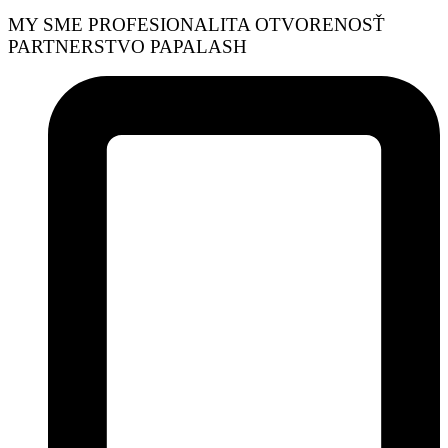
MY SME
PROFESIONALITA
OTVORENOSŤ
PARTNERSTVO
PAPALASH