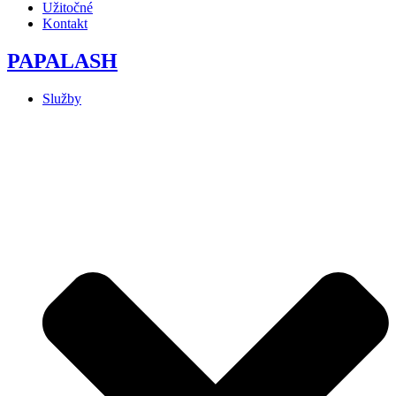
Užitočné
Kontakt
PAPALASH
Služby