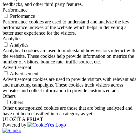
feedbacks, and other third-party features.
Performance
Performance
Performance cookies are used to understand and analyze the key
performance indexes of the website which helps in delivering a
better user experience for the visitors.
Analytics
Analytics
Analytical cookies are used to understand how visitors interact with
the website. These cookies help provide information on metrics the
number of visitors, bounce rate, traffic source, etc.
Advertisement
Advertisement
Advertisement cookies are used to provide visitors with relevant ads
and marketing campaigns. These cookies track visitors across
websites and collect information to provide customized ads.
Others
Others
Other uncategorized cookies are those that are being analyzed and
have not been classified into a category as yet.
ULOŽIŤ A PRIJAŤ
Powered by