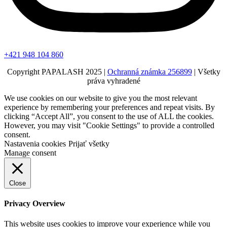
+421 948 104 860
Copyright PAPALASH 2025 |
Ochranná známka 256899
| Všetky
práva vyhradené
We use cookies on our website to give you the most relevant
experience by remembering your preferences and repeat visits. By
clicking “Accept All”, you consent to the use of ALL the cookies.
However, you may visit "Cookie Settings" to provide a controlled
consent.
Nastavenia cookies
Prijať všetky
Manage consent
Close
Privacy Overview
This website uses cookies to improve your experience while you